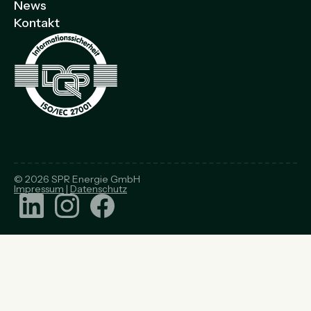
News
Kontakt
© 2026 SPR Energie GmbH
Impressum
|
Datenschutz