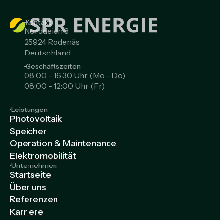
Kontakt
Norddeich 3
25924 Rodenäs
Deutschland
Geschäftszeiten
08:00 - 16:30 Uhr (Mo - Do)
08:00 - 12:00 Uhr (Fr)
Leistungen
Photovoltaik
Speicher
Operation & Maintenance
Elektromobilität
Unternehmen
Startseite
Über uns
Referenzen
Karriere