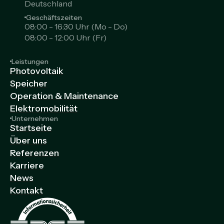
Deutschland
Geschäftszeiten
08:00 - 16:30 Uhr (Mo - Do)
08:00 - 12:00 Uhr (Fr)
Leistungen
Photovoltaik
Speicher
Operation & Maintenance
Elektromobilität
Unternehmen
Startseite
Über uns
Referenzen
Karriere
News
Kontakt