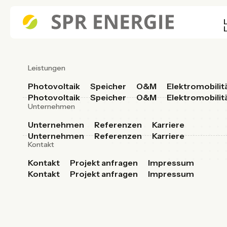
Leistungen
Photovoltaik
Speicher
O&M
Elektromobilit
Photovoltaik
Speicher
O&M
Elektromobilit
Unternehmen
Unternehmen
Referenzen
Karriere
Unternehmen
Referenzen
Karriere
Kontakt
Kontakt
Projekt anfragen
Impressum
Kontakt
Projekt anfragen
Impressum